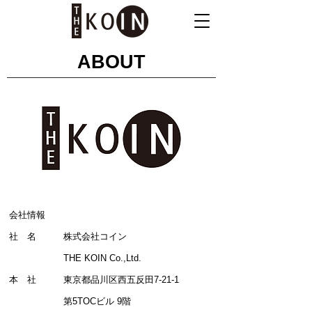
ABOUT
会社情報
社 名 株式会社コイン
THE KOIN Co.,Ltd.
本 社
東京都品川区西五反田7-21-1
第5TOCビル 9階