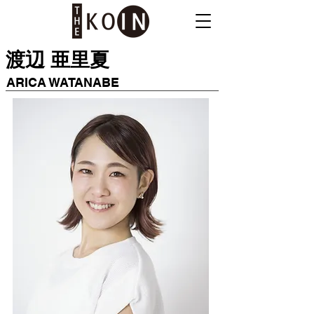
​渡辺 亜里夏
​ARICA WATANABE