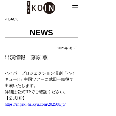
< BACK
NEWS
2025年6月8日
出演情報｜藤原 薫
ハイパープロジェクション演劇「ハイ
キュー!!」中国ツアーに武田一鉄役で
出演いたします。
詳細は公式HPでご確認ください。
【公式HP】
https://engeki-haikyu.com/202508/jp/