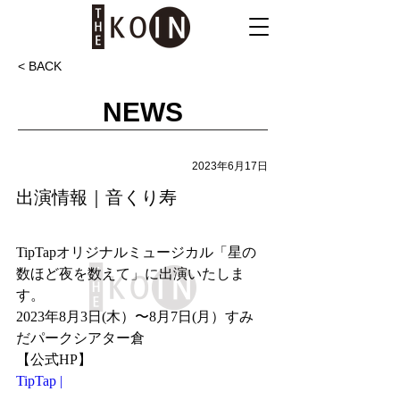
< BACK
NEWS
2023年6月17日
出演情報｜音くり寿
TipTapオリジナルミュージカル「星の
数ほど夜を数えて」に出演いたしま
す。
2023年8月3日(木）〜8月7日(月）すみ
だパークシアター倉
【公式HP】
TipTap |