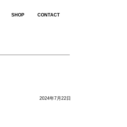
SHOP
CONTACT
2024年7月22日