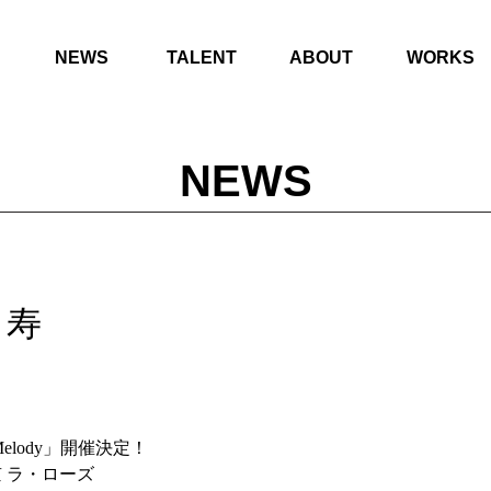
NEWS
TALENT
ABOUT
WORKS
NEWS
り寿
Melody」開催決定！
京 ラ・ローズ